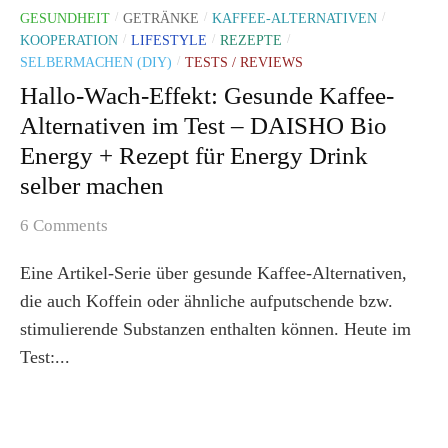
GESUNDHEIT
GETRÄNKE
KAFFEE-ALTERNATIVEN
/
/
/
KOOPERATION
LIFESTYLE
REZEPTE
/
/
/
SELBERMACHEN (DIY)
TESTS / REVIEWS
/
Hallo-Wach-Effekt: Gesunde Kaffee-
Alternativen im Test – DAISHO Bio
Energy + Rezept für Energy Drink
selber machen
6 Comments
Eine Artikel-Serie über gesunde Kaffee-Alternativen,
die auch Koffein oder ähnliche aufputschende bzw.
stimulierende Substanzen enthalten können. Heute im
Test:...