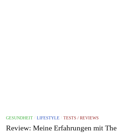
GESUNDHEIT
LIFESTYLE
TESTS / REVIEWS
/
/
Review: Meine Erfahrungen mit The