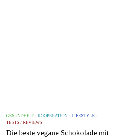
GESUNDHEIT
KOOPERATION
LIFESTYLE
/
/
/
TESTS / REVIEWS
Die beste vegane Schokolade mit