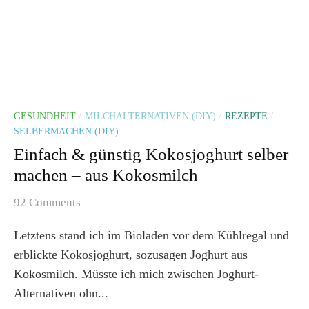
GESUNDHEIT
MILCHALTERNATIVEN (DIY)
REZEPTE
/
/
/
SELBERMACHEN (DIY)
Einfach & günstig Kokosjoghurt selber
machen – aus Kokosmilch
92 Comments
Letztens stand ich im Bioladen vor dem Kühlregal und
erblickte Kokosjoghurt, sozusagen Joghurt aus
Kokosmilch. Müsste ich mich zwischen Joghurt-
Alternativen ohn...