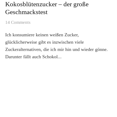
Kokosblütenzucker – der große
Geschmackstest
14 Comments
Ich konsumiere keinen weißen Zucker,
glücklicherweise gibt es inzwischen viele
Zuckeralternativen, die ich mir hin und wieder gönne.
Darunter fällt auch Schokol...