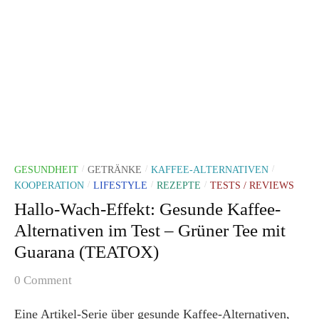
GESUNDHEIT
GETRÄNKE
KAFFEE-ALTERNATIVEN
/
/
/
KOOPERATION
LIFESTYLE
REZEPTE
TESTS / REVIEWS
/
/
/
Hallo-Wach-Effekt: Gesunde Kaffee-
Alternativen im Test – Grüner Tee mit
Guarana (TEATOX)
0 Comment
Eine Artikel-Serie über gesunde Kaffee-Alternativen,