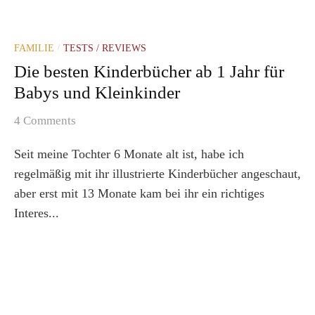
FAMILIE
TESTS / REVIEWS
/
Die besten Kinderbücher ab 1 Jahr für
Babys und Kleinkinder
4 Comments
Seit meine Tochter 6 Monate alt ist, habe ich
regelmäßig mit ihr illustrierte Kinderbücher angeschaut,
aber erst mit 13 Monate kam bei ihr ein richtiges
Interes...