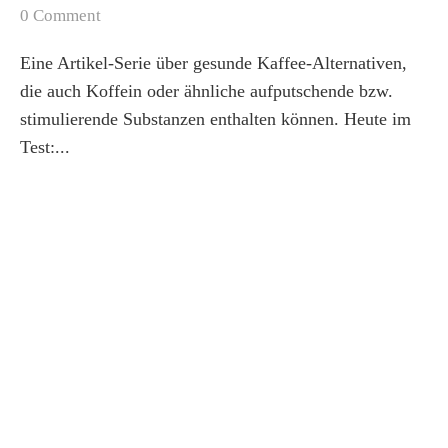
0 Comment
Eine Artikel-Serie über gesunde Kaffee-Alternativen,
die auch Koffein oder ähnliche aufputschende bzw.
stimulierende Substanzen enthalten können. Heute im
Test:...