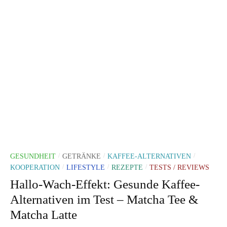
GESUNDHEIT
GETRÄNKE
KAFFEE-ALTERNATIVEN
/
/
/
KOOPERATION
LIFESTYLE
REZEPTE
TESTS / REVIEWS
/
/
/
Hallo-Wach-Effekt: Gesunde Kaffee-
Alternativen im Test – Matcha Tee &
Matcha Latte