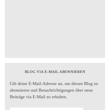
i
o
n
BLOG VIA E-MAIL ABONNIEREN
Gib deine E-Mail-Adresse an, um diesen Blog zu
abonnieren und Benachrichtigungen über neue
Beiträge via E-Mail zu erhalten.