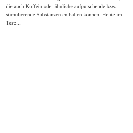
die auch Koffein oder ähnliche aufputschende bzw.
stimulierende Substanzen enthalten können. Heute im
Test:...