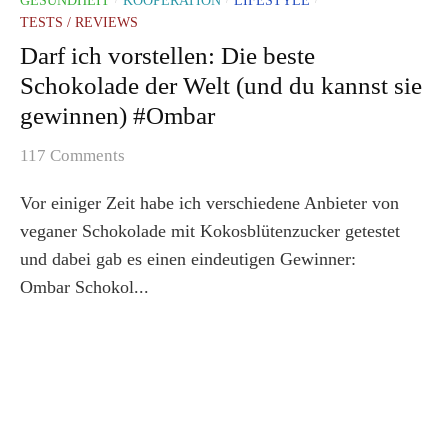
TESTS / REVIEWS
Darf ich vorstellen: Die beste
Schokolade der Welt (und du kannst sie
gewinnen) #Ombar
117 Comments
Vor einiger Zeit habe ich verschiedene Anbieter von
veganer Schokolade mit Kokosblütenzucker getestet
und dabei gab es einen eindeutigen Gewinner:
Ombar Schokol...