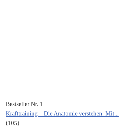
Bestseller Nr. 1
Krafttraining – Die Anatomie verstehen: Mit...
(105)