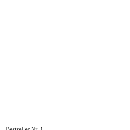
Bestseller Nr. 1