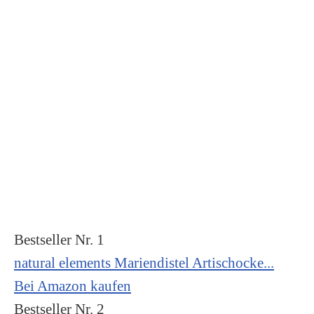
Bestseller Nr. 1
natural elements Mariendistel Artischocke...
Bei Amazon kaufen
Bestseller Nr. 2