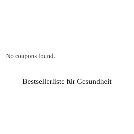
No coupons found.
Bestsellerliste für Gesundheit