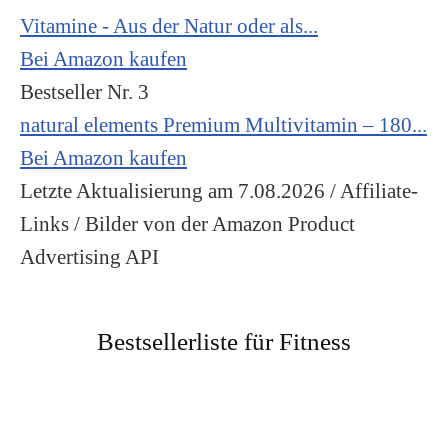
Vitamine - Aus der Natur oder als...
Bei Amazon kaufen
Bestseller Nr. 3
natural elements Premium Multivitamin – 180...
Bei Amazon kaufen
Letzte Aktualisierung am 7.08.2026 / Affiliate-
Links / Bilder von der Amazon Product
Advertising API
Bestsellerliste für Fitness