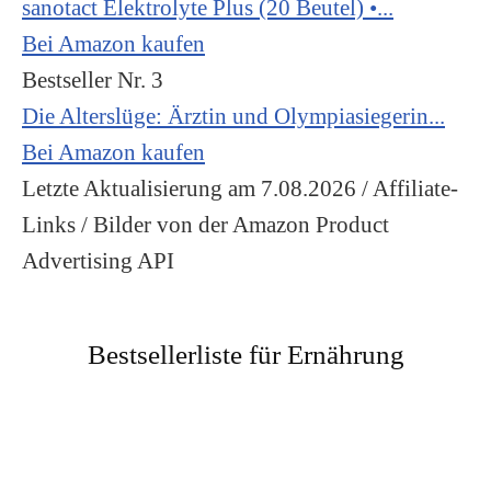
sanotact Elektrolyte Plus (20 Beutel) •...
Bei Amazon kaufen
Bestseller Nr. 3
Die Alterslüge: Ärztin und Olympiasiegerin...
Bei Amazon kaufen
Letzte Aktualisierung am 7.08.2026 / Affiliate-
Links / Bilder von der Amazon Product
Advertising API
Bestsellerliste für Ernährung