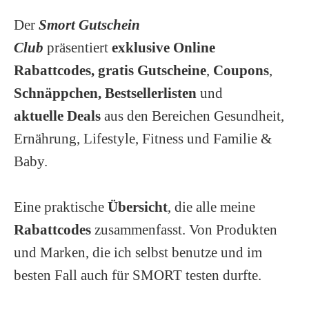
Der
Smort Gutschein
Club
präsentiert
exklusive Online
Rabattcodes, gratis Gutscheine
,
Coupons
,
Schnäppchen,
Bestsellerlisten
und
aktuelle Deals
aus den Bereichen Gesundheit,
Ernährung, Lifestyle, Fitness und Familie &
Baby.
Eine praktische
Übersicht
, die alle meine
Rabattcodes
zusammenfasst. Von Produkten
und Marken, die ich selbst benutze und im
besten Fall auch für SMORT testen durfte.