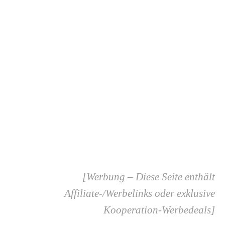
:
[Werbung – Diese Seite enthält
Affiliate-/Werbelinks oder
exklusive
Kooperation-Werbedeals
]