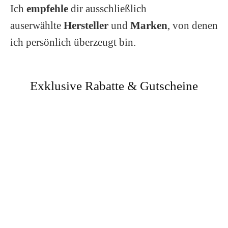
Ich
empfehle
dir ausschließlich
auserwählte
Hersteller
und
Marken
, von denen
ich persönlich überzeugt bin.
Exklusive Rabatte & Gutscheine