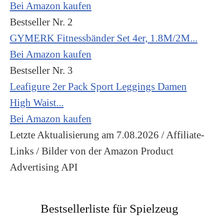
Bei Amazon kaufen
Bestseller Nr. 2
GYMERK Fitnessbänder Set 4er, 1.8M/2M...
Bei Amazon kaufen
Bestseller Nr. 3
Leafigure 2er Pack Sport Leggings Damen
High Waist...
Bei Amazon kaufen
Letzte Aktualisierung am 7.08.2026 / Affiliate-
Links / Bilder von der Amazon Product
Advertising API
Bestsellerliste für Spielzeug