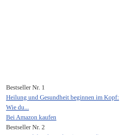
Bestseller Nr. 1
Heilung und Gesundheit beginnen im Kopf:
Wie du...
Bei Amazon kaufen
Bestseller Nr. 2