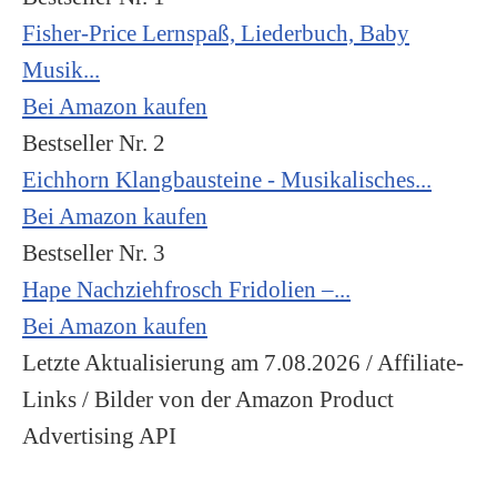
Fisher-Price Lernspaß, Liederbuch, Baby
Musik...
Bei Amazon kaufen
Bestseller Nr. 2
Eichhorn Klangbausteine - Musikalisches...
Bei Amazon kaufen
Bestseller Nr. 3
Hape Nachziehfrosch Fridolien –...
Bei Amazon kaufen
Letzte Aktualisierung am 7.08.2026 / Affiliate-
Links / Bilder von der Amazon Product
Advertising API