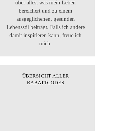
über alles, was mein Leben
bereichert und zu einem
ausgeglichenen, gesunden
Lebensstil beiträgt. Falls ich andere
damit inspirieren kann, freue ich
mich.
ÜBERSICHT ALLER
RABATTCODES