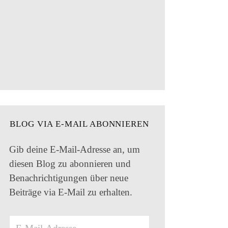
BLOG VIA E-MAIL ABONNIEREN
Gib deine E-Mail-Adresse an, um
diesen Blog zu abonnieren und
Benachrichtigungen über neue
Beiträge via E-Mail zu erhalten.
E