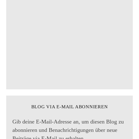
BLOG VIA E-MAIL ABONNIEREN
Gib deine E-Mail-Adresse an, um diesen Blog zu
abonnieren und Benachrichtigungen über neue
Beiträge via E-Mail zu erhalten.