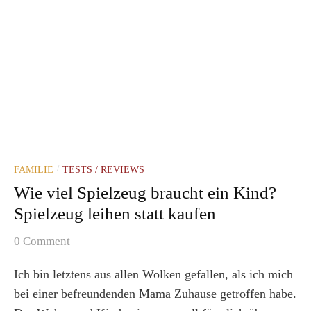
FAMILIE
TESTS / REVIEWS
/
Wie viel Spielzeug braucht ein Kind?
Spielzeug leihen statt kaufen
0 Comment
Ich bin letztens aus allen Wolken gefallen, als ich mich
bei einer befreundenden Mama Zuhause getroffen habe.