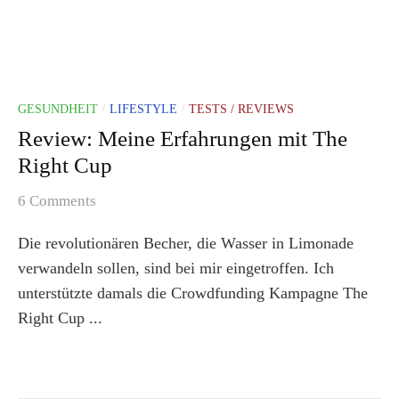
GESUNDHEIT
LIFESTYLE
TESTS / REVIEWS
/
/
Review: Meine Erfahrungen mit The
Right Cup
6 Comments
Die revolutionären Becher, die Wasser in Limonade
verwandeln sollen, sind bei mir eingetroffen. Ich
unterstützte damals die Crowdfunding Kampagne The
Right Cup ...