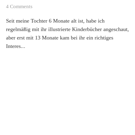
4 Comments
Seit meine Tochter 6 Monate alt ist, habe ich
regelmäßig mit ihr illustrierte Kinderbücher angeschaut,
aber erst mit 13 Monate kam bei ihr ein richtiges
Interes...