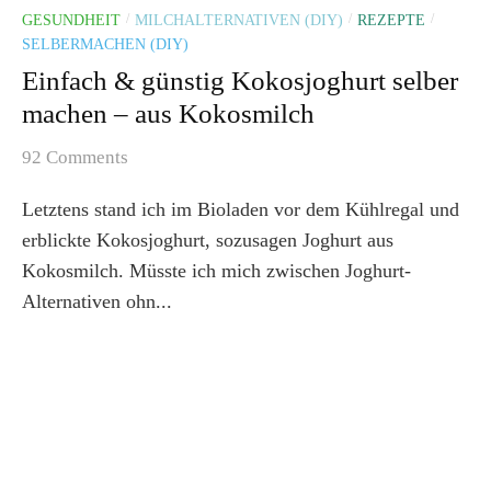
GESUNDHEIT
MILCHALTERNATIVEN (DIY)
REZEPTE
/
/
/
SELBERMACHEN (DIY)
Einfach & günstig Kokosjoghurt selber
machen – aus Kokosmilch
92 Comments
Letztens stand ich im Bioladen vor dem Kühlregal und
erblickte Kokosjoghurt, sozusagen Joghurt aus
Kokosmilch. Müsste ich mich zwischen Joghurt-
Alternativen ohn...