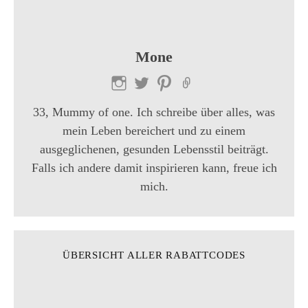
Mone
33, Mummy of one. Ich schreibe über alles, was
mein Leben bereichert und zu einem
ausgeglichenen, gesunden Lebensstil beiträgt.
Falls ich andere damit inspirieren kann, freue ich
mich.
ÜBERSICHT ALLER RABATTCODES