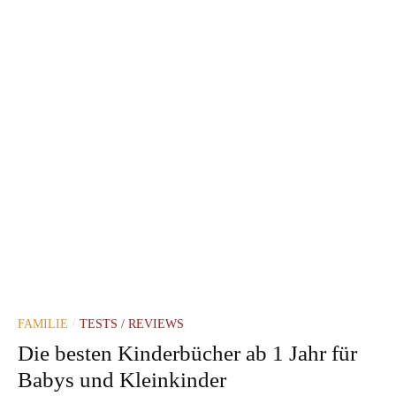
FAMILIE
TESTS / REVIEWS
/
Die besten Kinderbücher ab 1 Jahr für
Babys und Kleinkinder