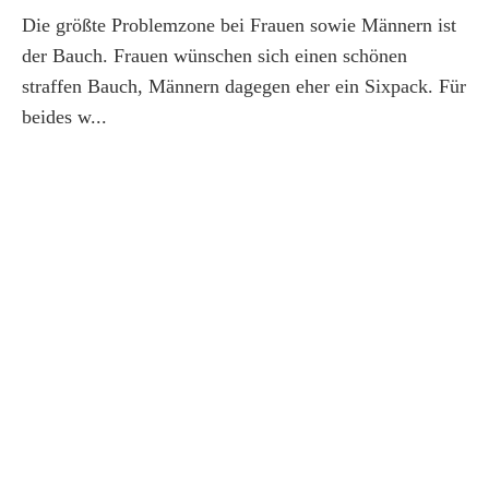
Die größte Problemzone bei Frauen sowie Männern ist
der Bauch. Frauen wünschen sich einen schönen
straffen Bauch, Männern dagegen eher ein Sixpack. Für
beides w...