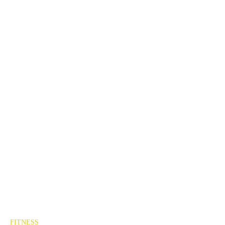
FITNESS