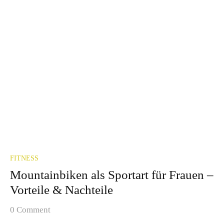
FITNESS
Mountainbiken als Sportart für Frauen –
Vorteile & Nachteile
0 Comment