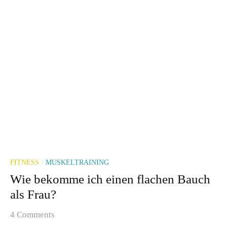
FITNESS
MUSKELTRAINING
/
Wie bekomme ich einen flachen Bauch
als Frau?
4 Comments