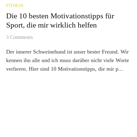
FITNESS
Die 10 besten Motivationstipps für
Sport, die mir wirklich helfen
3 Comments
Der innerer Schweinehund ist unser bester Freund. Wir
kennen ihn alle und ich muss darüber nicht viele Worte
verlieren. Hier sind 10 Motivationstipps, die mir p...