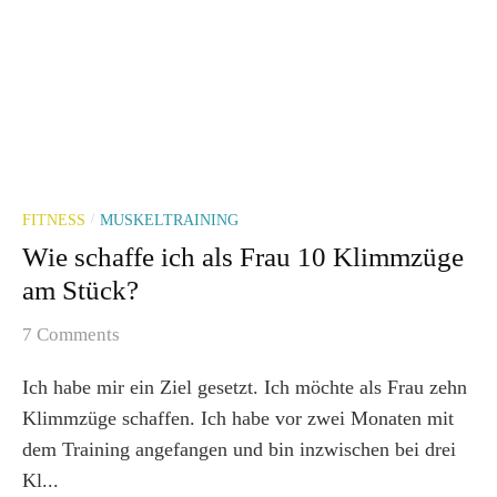
FITNESS
MUSKELTRAINING
/
Wie schaffe ich als Frau 10 Klimmzüge
am Stück?
7 Comments
Ich habe mir ein Ziel gesetzt. Ich möchte als Frau zehn
Klimmzüge schaffen. Ich habe vor zwei Monaten mit
dem Training angefangen und bin inzwischen bei drei
Kl...