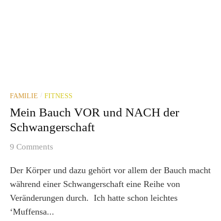
FAMILIE
FITNESS
/
Mein Bauch VOR und NACH der
Schwangerschaft
9 Comments
Der Körper und dazu gehört vor allem der Bauch macht
während einer Schwangerschaft eine Reihe von
Veränderungen durch. Ich hatte schon leichtes
‘Muffensa...