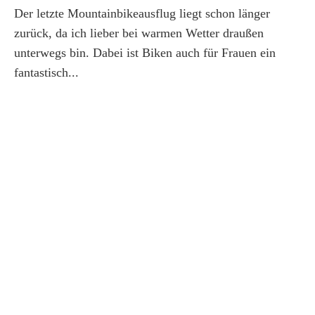
Der letzte Mountainbikeausflug liegt schon länger
zurück, da ich lieber bei warmen Wetter draußen
unterwegs bin. Dabei ist Biken auch für Frauen ein
fantastisch...