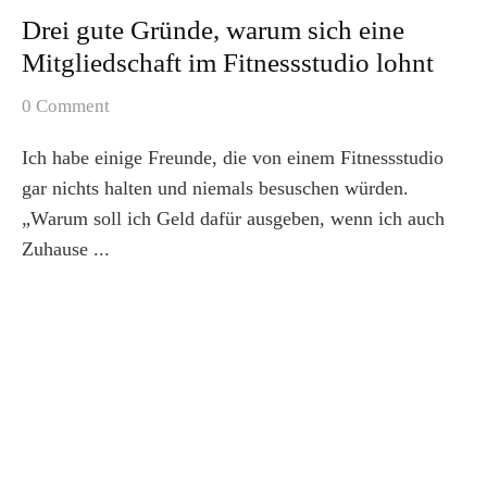
Drei gute Gründe, warum sich eine
Mitgliedschaft im Fitnessstudio lohnt
0 Comment
Ich habe einige Freunde, die von einem Fitnessstudio
gar nichts halten und niemals besuschen würden.
„Warum soll ich Geld dafür ausgeben, wenn ich auch
Zuhause ...