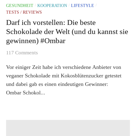
GESUNDHEIT
KOOPERATION
LIFESTYLE
/
/
/
TESTS / REVIEWS
Darf ich vorstellen: Die beste
Schokolade der Welt (und du kannst sie
gewinnen) #Ombar
117 Comments
Vor einiger Zeit habe ich verschiedene Anbieter von
veganer Schokolade mit Kokosblütenzucker getestet
und dabei gab es einen eindeutigen Gewinner:
Ombar Schokol...