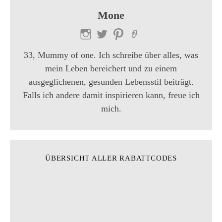
Mone
33, Mummy of one. Ich schreibe über alles, was
mein Leben bereichert und zu einem
ausgeglichenen, gesunden Lebensstil beiträgt.
Falls ich andere damit inspirieren kann, freue ich
mich.
ÜBERSICHT ALLER RABATTCODES