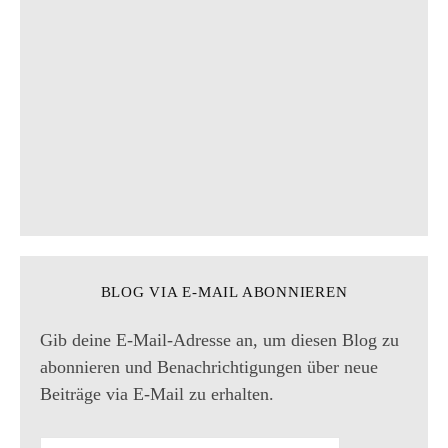
BLOG VIA E-MAIL ABONNIEREN
Gib deine E-Mail-Adresse an, um diesen Blog zu
abonnieren und Benachrichtigungen über neue
Beiträge via E-Mail zu erhalten.